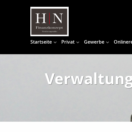
Startseite
Privat
Gewerbe
Onliner
Verwaltung