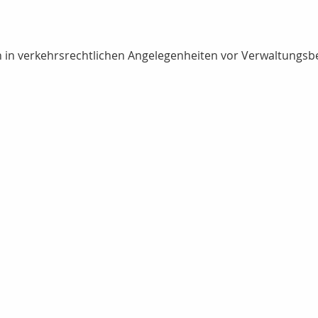
n in verkehrsrechtlichen Angelegenheiten vor Verwaltungsbe