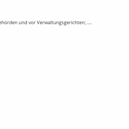
hörden und vor Verwaltungsgerichten; ....