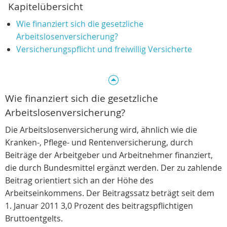
Kapitelübersicht
Wie finanziert sich die gesetzliche
Arbeitslosenversicherung?
Versicherungspflicht und freiwillig Versicherte
Wie finanziert sich die gesetzliche
Arbeitslosenversicherung?
Die Arbeitslosenversicherung wird, ähnlich wie die
Kranken-, Pflege- und Rentenversicherung, durch
Beiträge der Arbeitgeber und Arbeitnehmer finanziert,
die durch Bundesmittel ergänzt werden. Der zu zahlende
Beitrag orientiert sich an der Höhe des
Arbeitseinkommens. Der Beitragssatz beträgt seit dem
1. Januar 2011 3,0 Prozent des beitragspflichtigen
Bruttoentgelts.