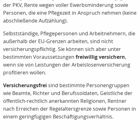
der PKV, Rente wegen voller Ewerbsminderung sowie
Personen, die eine Pflegezeit in Anspruch nehmen (keine
abschließende Aufzählung).
Selbstständige, Pflegepersonen und Arbeitnehmern, die
außerhalb der EU-Grenzen arbeiten, sind nicht
versicherungspflichtig. Sie können sich aber unter
bestimmten Voraussetzungen
freiwillig versichern
,
wenn sie von Leistungen der Arbeislosenversicherung
profitieren wollen.
Versicherungsfrei
sind bestimmte Personengruppen
wie Beamte, Richter und Berufssoldaten, Geistliche der
öffentlich-rechtlich anerkannten Religionen, Rentner
nach Erreichen der Regelaltersgrenze sowie Personen in
einem geringfügigen Beschäftigungsverhältnis.