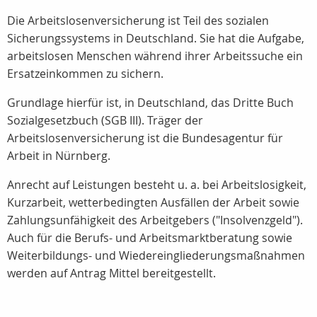
Die Arbeitslosenversicherung ist Teil des sozialen
Sicherungssystems in Deutschland. Sie hat die Aufgabe,
arbeitslosen Menschen während ihrer Arbeitssuche ein
Ersatzeinkommen zu sichern.
Grundlage hierfür ist, in Deutschland, das Dritte Buch
Sozialgesetzbuch (SGB III). Träger der
Arbeitslosenversicherung ist die Bundesagentur für
Arbeit in Nürnberg.
Anrecht auf Leistungen besteht u. a. bei Arbeitslosigkeit,
Kurzarbeit, wetterbedingten Ausfällen der Arbeit sowie
Zahlungsunfähigkeit des Arbeitgebers ("Insolvenzgeld").
Auch für die Berufs- und Arbeitsmarktberatung sowie
Weiterbildungs- und Wiedereingliederungsmaßnahmen
werden auf Antrag Mittel bereitgestellt.