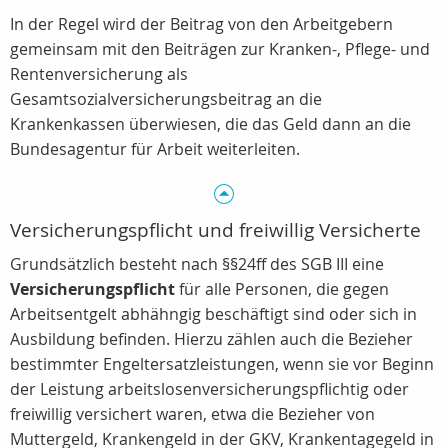
In der Regel wird der Beitrag von den Arbeitgebern
gemeinsam mit den Beiträgen zur Kranken-, Pflege- und
Rentenversicherung als
Gesamtsozialversicherungsbeitrag an die
Krankenkassen überwiesen, die das Geld dann an die
Bundesagentur für Arbeit weiterleiten.
Versicherungspflicht und freiwillig Versicherte
Grundsätzlich besteht nach §§24ff des SGB III eine
Versicherungspflicht
für alle Personen, die gegen
Arbeitsentgelt abhähngig beschäftigt sind oder sich in
Ausbildung befinden. Hierzu zählen auch die Bezieher
bestimmter Engeltersatzleistungen, wenn sie vor Beginn
der Leistung arbeitslosenversicherungspflichtig oder
freiwillig versichert waren, etwa die Bezieher von
Muttergeld, Krankengeld in der GKV, Krankentagegeld in