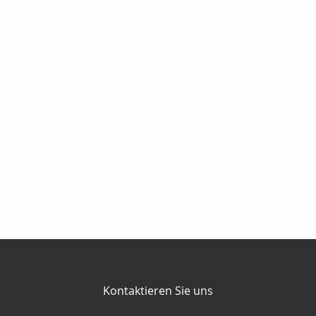
Kontaktieren Sie uns