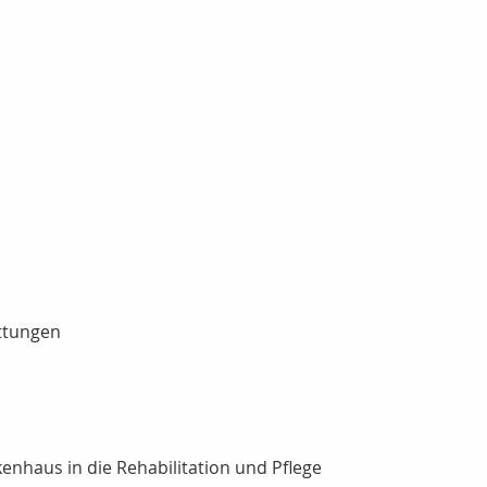
attungen
nhaus in die Rehabilitation und Pflege