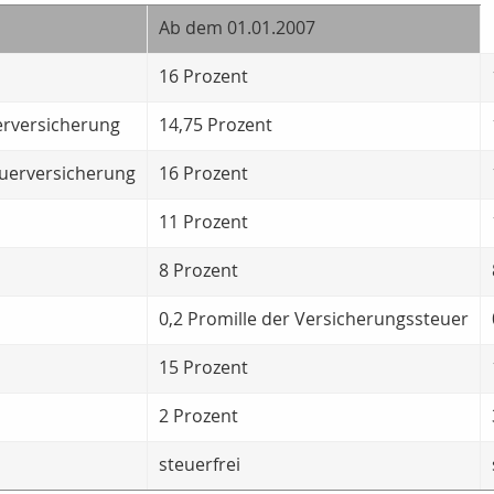
Ab dem 01.01.2007
16 Prozent
rversicherung
14,75 Prozent
uerversicherung
16 Prozent
11 Prozent
8 Prozent
0,2 Promille der Versicherungssteuer
15 Prozent
2 Prozent
steuerfrei