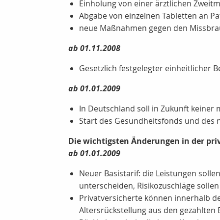
Einholung von einer ärztlichen Zweit
Abgabe von einzelnen Tabletten an Pa
neue Maßnahmen gegen den Missbrau
ab 01.11.2008
Gesetzlich festgelegter einheitlicher B
ab 01.01.2009
In Deutschland soll in Zukunft keiner 
Start des Gesundheitsfonds und des 
Die wichtigsten Änderungen in der pr
ab 01.01.2009
Neuer Basistarif: die Leistungen soll
unterscheiden, Risikozuschläge sollen 
Privatversicherte können innerhalb d
Altersrückstellung aus den gezahlten 