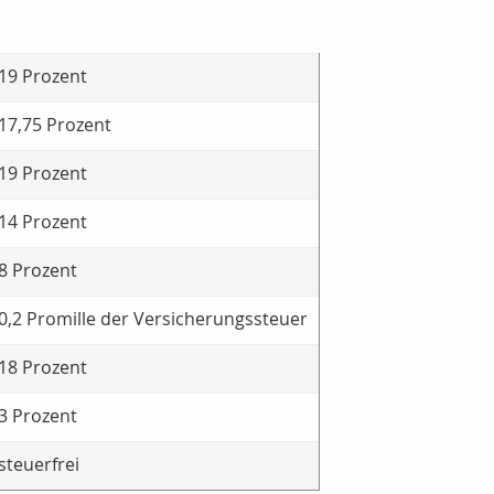
19 Prozent
17,75 Prozent
19 Prozent
14 Prozent
8 Prozent
0,2 Promille der Versicherungssteuer
18 Prozent
3 Prozent
steuerfrei