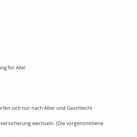
ng für Alle!
ürfen sich nur nach Alter und Geschlecht
kenversicherung wechseln. (Die vorgenommene