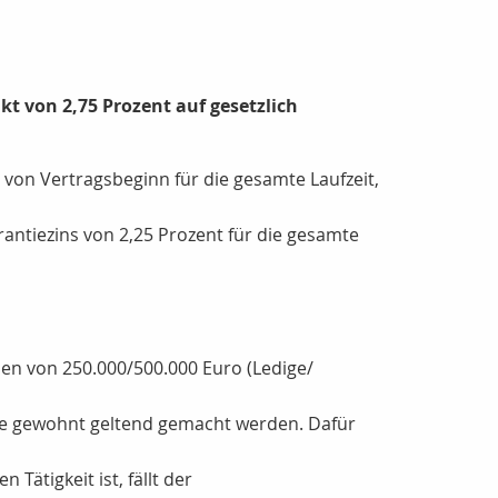
nkt von 2,75 Prozent auf gesetzlich
s von Vertragsbeginn für die gesamte Laufzeit,
rantiezins von 2,25 Prozent für die gesamte
en von 250.000/500.000 Euro (Ledige/
wie gewohnt geltend gemacht werden. Dafür
ätigkeit ist, fällt der