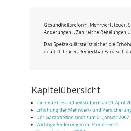
Gesundheitsreform, Mehrwertsteuer, Spa
Änderungen... Zahlreiche Regelungen u
Das Spektakulärste ist sicher die Erh
deutlich teurer. Bemerkbar wird sich d
Kapitelübersicht
Die neue Gesundheitsreform ab 01.April 2
Erhöhung der Mehrwert- und Versicherun
Der Garantiezins sinkt zum 01.Januar 2007
Wichtige Änderungen im Steuerrecht