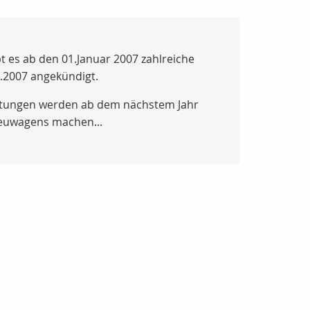
t es ab den 01.Januar 2007 zahlreiche
.2007 angekündigt.
istungen werden ab dem nächstem Jahr
 Neuwagens machen...