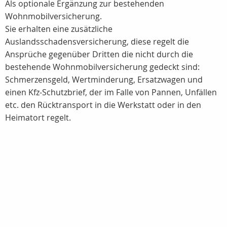
Als optionale Ergänzung zur bestehenden
Wohnmobilversicherung.
Sie erhalten eine zusätzliche
Auslandsschadensversicherung, diese regelt die
Ansprüche gegenüber Dritten die nicht durch die
bestehende Wohnmobilversicherung gedeckt sind:
Schmerzensgeld, Wertminderung, Ersatzwagen und
einen Kfz-Schutzbrief, der im Falle von Pannen, Unfällen
etc. den Rücktransport in die Werkstatt oder in den
Heimatort regelt.