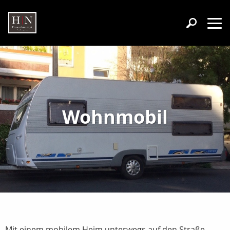
Wohnmobil
Mit einem mobilem Heim unterwegs auf den Straße