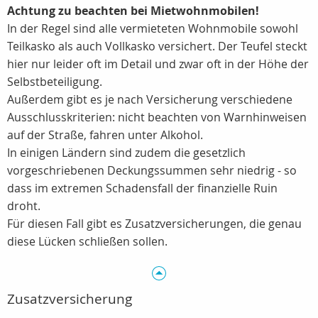
Achtung zu beachten bei Mietwohnmobilen!
In der Regel sind alle vermieteten Wohnmobile sowohl
Teilkasko als auch Vollkasko versichert. Der Teufel steckt
hier nur leider oft im Detail und zwar oft in der Höhe der
Selbstbeteiligung.
Außerdem gibt es je nach Versicherung verschiedene
Ausschlusskriterien: nicht beachten von Warnhinweisen
auf der Straße, fahren unter Alkohol.
In einigen Ländern sind zudem die gesetzlich
vorgeschriebenen Deckungssummen sehr niedrig - so
dass im extremen Schadensfall der finanzielle Ruin
droht.
Für diesen Fall gibt es Zusatzversicherungen, die genau
diese Lücken schließen sollen.
Zusatzversicherung