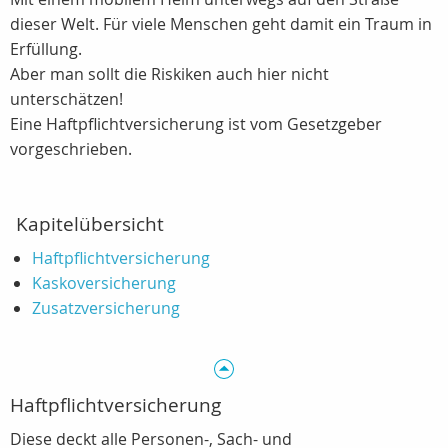
dieser Welt. Für viele Menschen geht damit ein Traum in
Erfüllung.
Aber man sollt die Riskiken auch hier nicht
unterschätzen!
Eine Haftpflichtversicherung ist vom Gesetzgeber
vorgeschrieben.
Kapitelübersicht
Haftpflichtversicherung
Kaskoversicherung
Zusatzversicherung
Haftpflichtversicherung
Diese deckt alle Personen-, Sach- und