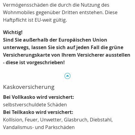
Vermögensschäden die durch die Nutzung des
Wohnmobiles gegenüber Dritten entstehen. Diese
Haftpflicht ist EU-weit gültig.
Wichtig!
Sind Sie außerhalb der Europäischen Union
unterwegs, lassen Sie sich auf jeden Fall die grüne
Versicherungskarte von Ihrem Versicherer ausstellen
- diese ist vorgeschrieben!
Kaskoversicherung
Bei Vollkasko wird versichert:
selbstverschuldete Schäden
Bei Teilkasko wird versichert:
Kollision, Feuer, Unwetter, Glasbruch, Diebstahl,
Vandalismus- und Parkschäden