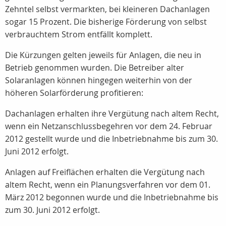
Zehntel selbst vermarkten, bei kleineren Dachanlagen
sogar 15 Prozent. Die bisherige Förderung von selbst
verbrauchtem Strom entfällt komplett.
Die Kürzungen gelten jeweils für Anlagen, die neu in
Betrieb genommen wurden. Die Betreiber alter
Solaranlagen können hingegen weiterhin von der
höheren Solarförderung profitieren:
Dachanlagen erhalten ihre Vergütung nach altem Recht,
wenn ein Netzanschlussbegehren vor dem 24. Februar
2012 gestellt wurde und die Inbetriebnahme bis zum 30.
Juni 2012 erfolgt.
Anlagen auf Freiflächen erhalten die Vergütung nach
altem Recht, wenn ein Planungsverfahren vor dem 01.
März 2012 begonnen wurde und die Inbetriebnahme bis
zum 30. Juni 2012 erfolgt.