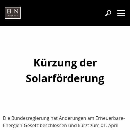
Kürzung der
Solarförderung
Die Bundesregierung hat Änderungen am Erneuerbare-
Energien-Gesetz beschlossen und kürzt zum 01. April