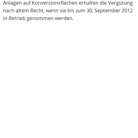
Anlagen auf Konversionsflächen erhalten die Vergütung
nach altem Recht, wenn sie bis zum 30. September 2012
in Betrieb genommen werden.