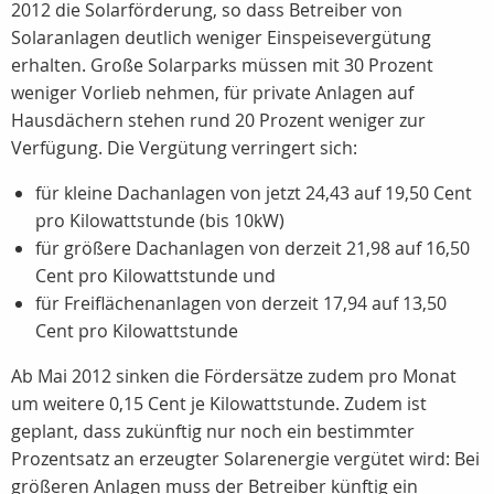
2012 die Solarförderung, so dass Betreiber von
Solaranlagen deutlich weniger Einspeisevergütung
erhalten. Große Solarparks müssen mit 30 Prozent
weniger Vorlieb nehmen, für private Anlagen auf
Hausdächern stehen rund 20 Prozent weniger zur
Verfügung. Die Vergütung verringert sich:
für kleine Dachanlagen von jetzt 24,43 auf 19,50 Cent
pro Kilowattstunde (bis 10kW)
für größere Dachanlagen von derzeit 21,98 auf 16,50
Cent pro Kilowattstunde und
für Freiflächenanlagen von derzeit 17,94 auf 13,50
Cent pro Kilowattstunde
Ab Mai 2012 sinken die Fördersätze zudem pro Monat
um weitere 0,15 Cent je Kilowattstunde. Zudem ist
geplant, dass zukünftig nur noch ein bestimmter
Prozentsatz an erzeugter Solarenergie vergütet wird: Bei
größeren Anlagen muss der Betreiber künftig ein