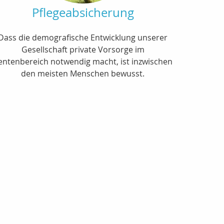
Pflegeabsicherung
Dass die demografische Entwicklung unserer
Gesellschaft private Vorsorge im
entenbereich notwendig macht, ist inzwischen
den meisten Menschen bewusst.