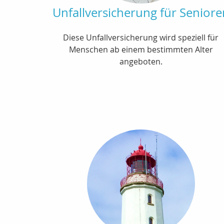
Unfallversicherung für Seniore
Diese Unfallversicherung wird speziell für
Menschen ab einem bestimmten Alter
angeboten.