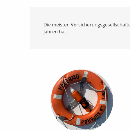
Die meisten Versicherungsgesellschaf
Jahren hat.