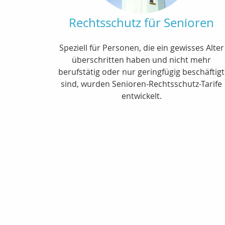
Rechtsschutz für Senioren
Speziell für Personen, die ein gewisses Alter
überschritten haben und nicht mehr
berufstätig oder nur geringfügig beschäftigt
sind, wurden Senioren-Rechtsschutz-Tarife
entwickelt.