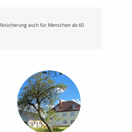
 Absicherung auch für Menschen ab 60