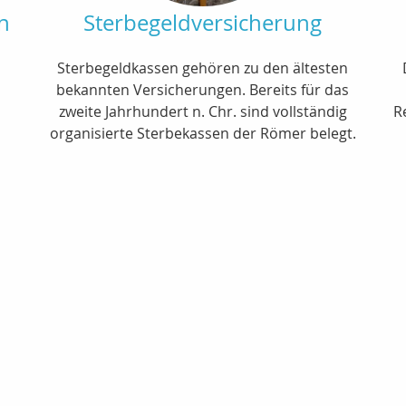
n
Sterbegeldversicherung
Sterbegeldkassen gehören zu den ältesten
bekannten Versicherungen. Bereits für das
zweite Jahrhundert n. Chr. sind vollständig
R
organisierte Sterbekassen der Römer belegt.