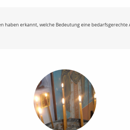
ten haben erkannt, welche Bedeutung eine bedarfsgerechte