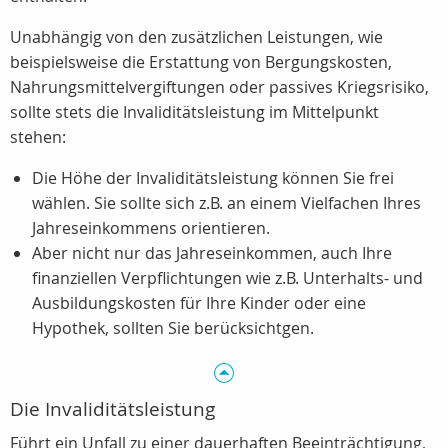
Unabhängig von den zusätzlichen Leistungen, wie
beispielsweise die Erstattung von Bergungskosten,
Nahrungsmittelvergiftungen oder passives Kriegsrisiko,
sollte stets die Invaliditätsleistung im Mittelpunkt
stehen:
Die Höhe der Invaliditätsleistung können Sie frei
wählen. Sie sollte sich z.B. an einem Vielfachen Ihres
Jahreseinkommens orientieren.
Aber nicht nur das Jahreseinkommen, auch Ihre
finanziellen Verpflichtungen wie z.B. Unterhalts- und
Ausbildungskosten für Ihre Kinder oder eine
Hypothek, sollten Sie berücksichtgen.
Die Invaliditätsleistung
Führt ein Unfall zu einer dauerhaften Beeinträchtigung,