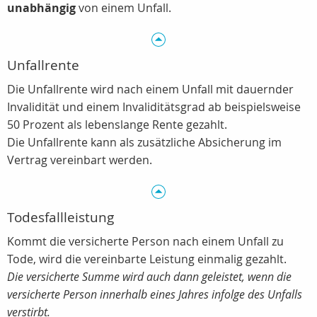
unabhängig
von einem Unfall.
Unfallrente
Die Unfallrente wird nach einem Unfall mit dauernder
Invalidität und einem Invaliditätsgrad ab beispielsweise
50 Prozent als lebenslange Rente gezahlt.
Die Unfallrente kann als zusätzliche Absicherung im
Vertrag vereinbart werden.
Todesfallleistung
Kommt die versicherte Person nach einem Unfall zu
Tode, wird die vereinbarte Leistung einmalig gezahlt.
Die versicherte Summe wird auch dann geleistet, wenn die
versicherte Person innerhalb eines Jahres infolge des Unfalls
verstirbt.