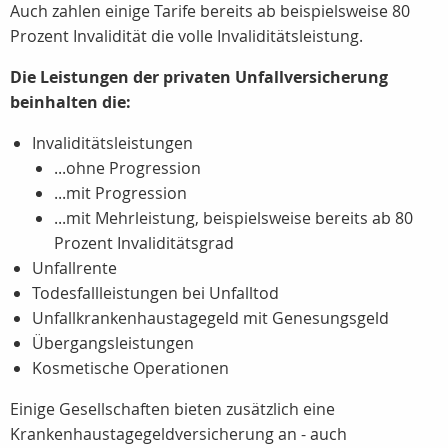
Auch zahlen einige Tarife bereits ab beispielsweise 80
Prozent Invalidität die volle Invaliditätsleistung.
Die Leistungen der privaten Unfallversicherung
beinhalten die:
Invaliditätsleistungen
...ohne Progression
...mit Progression
...mit Mehrleistung, beispielsweise bereits ab 80
Prozent Invaliditätsgrad
Unfallrente
Todesfallleistungen bei Unfalltod
Unfallkrankenhaustagegeld mit Genesungsgeld
Übergangsleistungen
Kosmetische Operationen
Einige Gesellschaften bieten zusätzlich eine
Krankenhaustagegeldversicherung an - auch