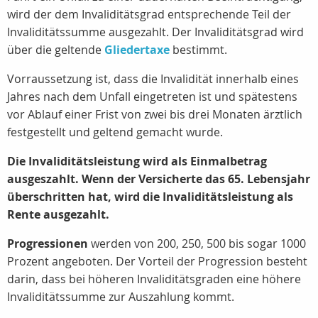
wird der dem Invaliditätsgrad entsprechende Teil der
Invaliditätssumme ausgezahlt. Der Invaliditätsgrad wird
über die geltende
Gliedertaxe
bestimmt.
Vorraussetzung ist, dass die Invalidität innerhalb eines
Jahres nach dem Unfall eingetreten ist und spätestens
vor Ablauf einer Frist von zwei bis drei Monaten ärztlich
festgestellt und geltend gemacht wurde.
Die Invaliditätsleistung wird als Einmalbetrag
ausgeszahlt.
Wenn der Versicherte das 65. Lebensjahr
überschritten hat, wird die Invaliditätsleistung als
Rente ausgezahlt.
Progressionen
werden von 200, 250, 500 bis sogar 1000
Prozent angeboten. Der Vorteil der Progression besteht
darin, dass bei höheren Invaliditätsgraden eine höhere
Invaliditätssumme zur Auszahlung kommt.