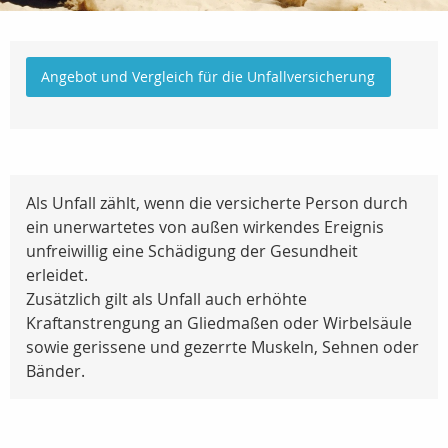
Angebot und Vergleich für die Unfallversicherung
Als Unfall zählt, wenn die versicherte Person durch
ein unerwartetes von außen wirkendes Ereignis
unfreiwillig eine Schädigung der Gesundheit
erleidet.
Zusätzlich gilt als Unfall auch erhöhte
Kraftanstrengung an Gliedmaßen oder Wirbelsäule
sowie gerissene und gezerrte Muskeln, Sehnen oder
Bänder.