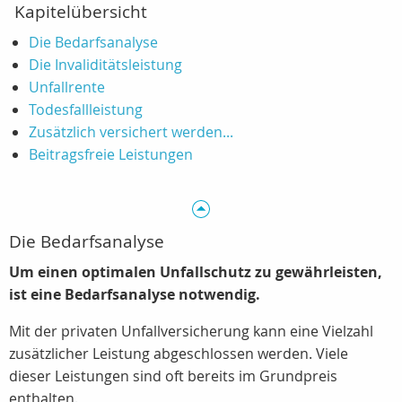
Kapitelübersicht
Die Bedarfsanalyse
Die Invaliditätsleistung
Unfallrente
Todesfallleistung
Zusätzlich versichert werden...
Beitragsfreie Leistungen
Die Bedarfsanalyse
Um einen optimalen Unfallschutz zu gewährleisten,
ist eine Bedarfsanalyse notwendig.
Mit der privaten Unfallversicherung kann eine Vielzahl
zusätzlicher Leistung abgeschlossen werden. Viele
dieser Leistungen sind oft bereits im Grundpreis
enthalten.