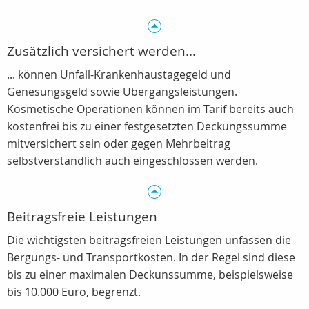
Zusätzlich versichert werden...
... können Unfall-Krankenhaustagegeld und
Genesungsgeld sowie Übergangsleistungen.
Kosmetische Operationen können im Tarif bereits auch
kostenfrei bis zu einer festgesetzten Deckungssumme
mitversichert sein oder gegen Mehrbeitrag
selbstverständlich auch eingeschlossen werden.
Beitragsfreie Leistungen
Die wichtigsten beitragsfreien Leistungen unfassen die
Bergungs- und Transportkosten. In der Regel sind diese
bis zu einer maximalen Deckunssumme, beispielsweise
bis 10.000 Euro, begrenzt.