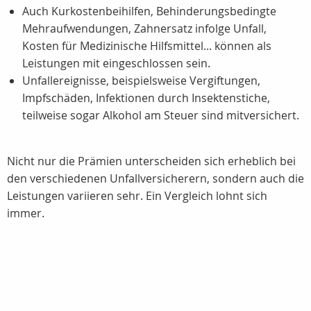
Auch Kurkostenbeihilfen, Behinderungsbedingte
Mehraufwendungen, Zahnersatz infolge Unfall,
Kosten für Medizinische Hilfsmittel... können als
Leistungen mit eingeschlossen sein.
Unfallereignisse, beispielsweise Vergiftungen,
Impfschäden, Infektionen durch Insektenstiche,
teilweise sogar Alkohol am Steuer sind mitversichert.
Nicht nur die Prämien unterscheiden sich erheblich bei
den verschiedenen Unfallversicherern, sondern auch die
Leistungen variieren sehr. Ein Vergleich lohnt sich
immer.