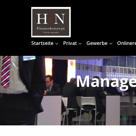
Startseite
Privat
Gewerbe
Onliner
Manager