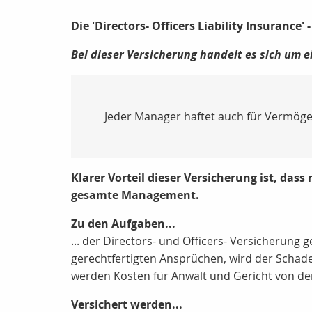
Die 'Directors- Officers Liability Insurance
Bei dieser Versicherung handelt es sich um e
Jeder Manager haftet auch für Vermög
Klarer Vorteil dieser Versicherung ist, das
gesamte Management.
Zu den Aufgaben...
... der Directors- und Officers- Versicherung
gerechtfertigten Ansprüchen, wird der Schad
werden Kosten für Anwalt und Gericht von de
Versichert werden...