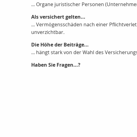
... Organe juristischer Personen (Unternehmen
Als versichert gelten...
... Vermögensschäden nach einer Pflichtverlet
unverzichtbar.
Die Höhe der Beiträge...
... hängt stark von der Wahl des Versicheru
Haben Sie Fragen...?