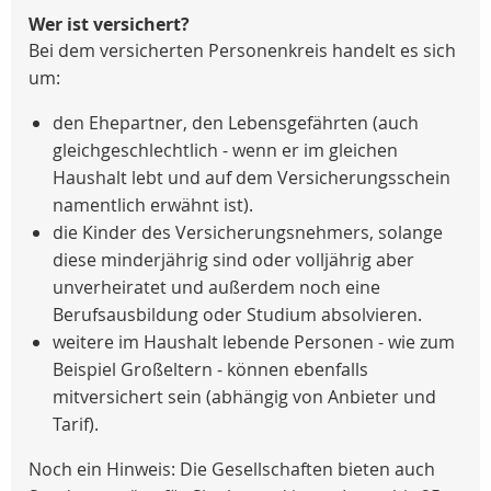
Wer ist versichert?
Bei dem versicherten Personenkreis handelt es sich
um:
den Ehepartner, den Lebensgefährten (auch
gleichgeschlechtlich - wenn er im gleichen
Haushalt lebt und auf dem Versicherungsschein
namentlich erwähnt ist).
die Kinder des Versicherungsnehmers, solange
diese minderjährig sind oder volljährig aber
unverheiratet und außerdem noch eine
Berufsausbildung oder Studium absolvieren.
weitere im Haushalt lebende Personen - wie zum
Beispiel Großeltern - können ebenfalls
mitversichert sein (abhängig von Anbieter und
Tarif).
Noch ein Hinweis: Die Gesellschaften bieten auch