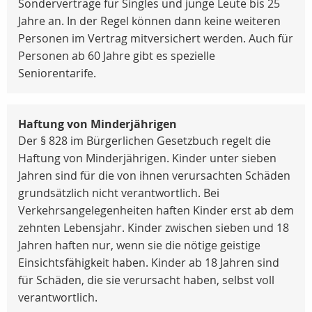
Sonderverträge für Singles und junge Leute bis 25
Jahre an. In der Regel können dann keine weiteren
Personen im Vertrag mitversichert werden. Auch für
Personen ab 60 Jahre gibt es spezielle
Seniorentarife.
Haftung von Minderjährigen
Der § 828 im Bürgerlichen Gesetzbuch regelt die
Haftung von Minderjährigen. Kinder unter sieben
Jahren sind für die von ihnen verursachten Schäden
grundsätzlich nicht verantwortlich. Bei
Verkehrsangelegenheiten haften Kinder erst ab dem
zehnten Lebensjahr. Kinder zwischen sieben und 18
Jahren haften nur, wenn sie die nötige geistige
Einsichtsfähigkeit haben. Kinder ab 18 Jahren sind
für Schäden, die sie verursacht haben, selbst voll
verantwortlich.