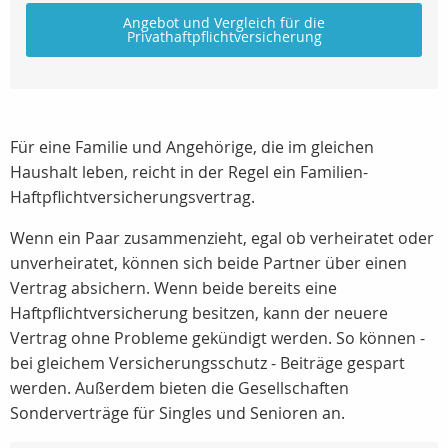
Angebot und Vergleich für die
Privathaftpflichtversicherung
Für eine Familie und Angehörige, die im gleichen
Haushalt leben, reicht in der Regel ein Familien-
Haftpflichtversicherungsvertrag.
Wenn ein Paar zusammenzieht, egal ob verheiratet oder
unverheiratet, können sich beide Partner über einen
Vertrag absichern. Wenn beide bereits eine
Haftpflichtversicherung besitzen, kann der neuere
Vertrag ohne Probleme gekündigt werden. So können -
bei gleichem Versicherungsschutz - Beiträge gespart
werden. Außerdem bieten die Gesellschaften
Sonderverträge für Singles und Senioren an.