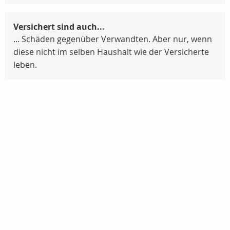
Versichert sind auch...
... Schäden gegenüber Verwandten. Aber nur, wenn
diese nicht im selben Haushalt wie der Versicherte
leben.